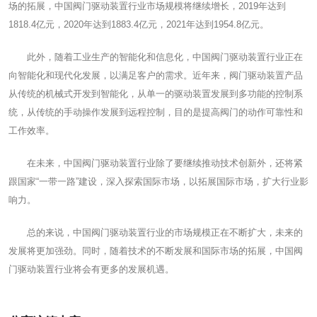
场的拓展，中国阀门驱动装置行业市场规模将继续增长，2019年达到
1818.4亿元，2020年达到1883.4亿元，2021年达到1954.8亿元。
此外，随着工业生产的智能化和信息化，中国阀门驱动装置行业正在
向智能化和现代化发展，以满足客户的需求。近年来，阀门驱动装置产品
从传统的机械式开发到智能化，从单一的驱动装置发展到多功能的控制系
统，从传统的手动操作发展到远程控制，目的是提高阀门的动作可靠性和
工作效率。
在未来，中国阀门驱动装置行业除了要继续推动技术创新外，还将紧
跟国家“一带一路”建设，深入探索国际市场，以拓展国际市场，扩大行业影
响力。
总的来说，中国阀门驱动装置行业的市场规模正在不断扩大，未来的
发展将更加强劲。同时，随着技术的不断发展和国际市场的拓展，中国阀
门驱动装置行业将会有更多的发展机遇。