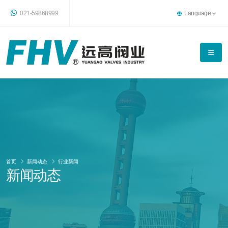
021-59868999
Language
首页
新闻动态
行业新闻
新闻动态