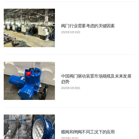
阀门行业需要考虑的关键因素
2022年3月10日
中国阀门驱动装置市场规模及未来发展
趋势
2023年3月30日
蝶阀和闸阀不同工况下的应用
2022年1月5日